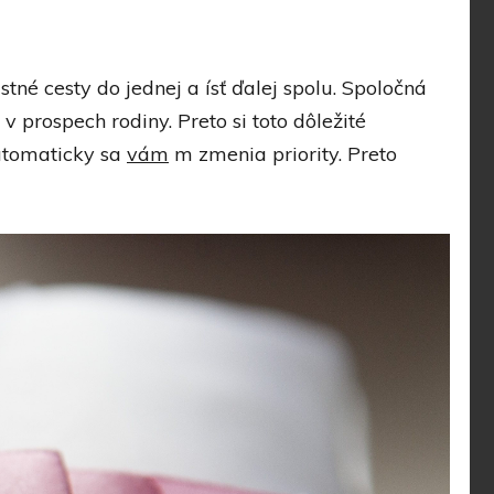
stné cesty do jednej a ísť ďalej spolu. Spoločná
prospech rodiny. Preto si toto dôležité
automaticky sa
vám
m zmenia priority. Preto