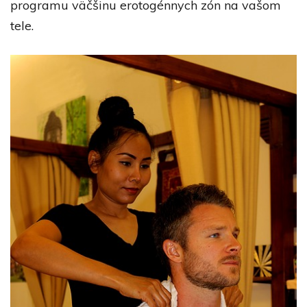
programu väčšinu erotogénnych zón na vašom
tele.